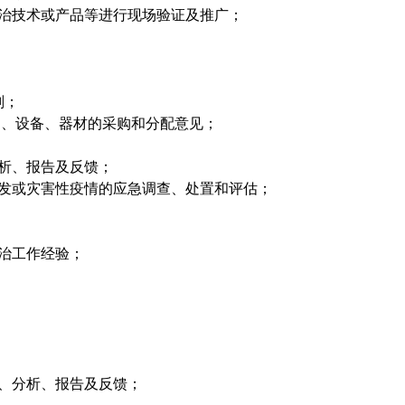
治技术或产品等进行现场验证及推广；
划；
品、设备、器材的采购和分配意见；
；
析、报告及反馈；
发或灾害性疫情的应急调查、处置和评估；
治工作经验；
、分析、报告及反馈；