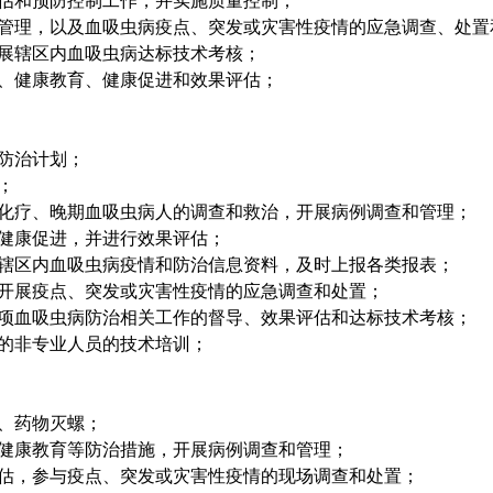
估和预防控制工作，并实施质量控制；
管理，以及血吸虫病疫点、突发或灾害性疫情的应急调查、处置
展辖区内血吸虫病达标技术考核；
、健康教育、健康促进和效果评估；
防治计划；
；
化疗、晚期血吸虫病人的调查和救治，开展病例调查和管理；
健康促进，并进行效果评估；
辖区内血吸虫病疫情和防治信息资料，及时上报各类报表；
开展疫点、突发或灾害性疫情的应急调查和处置；
项血吸虫病防治相关工作的督导、效果评估和达标技术考核；
的非专业人员的技术培训；
、药物灭螺；
健康教育等防治措施，开展病例调查和管理；
估，参与疫点、突发或灾害性疫情的现场调查和处置；