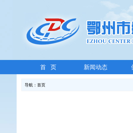
首 页
新闻动态
导航：
首页