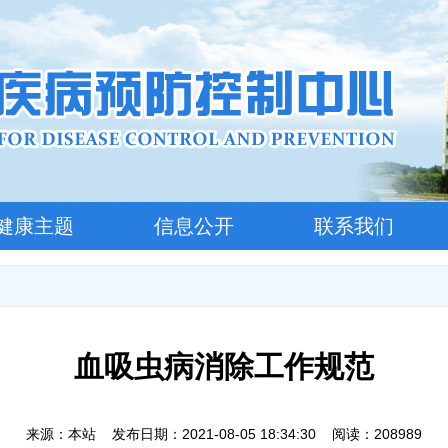
健康主题
信息公开
联系我们
血吸虫病消除工作规范
来源：本站 发布日期：2021-08-05 18:34:30 阅读：208989