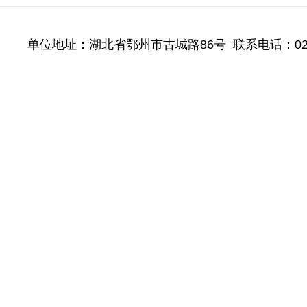
单位地址：湖北省鄂州市古城路86号 联系电话：027-60