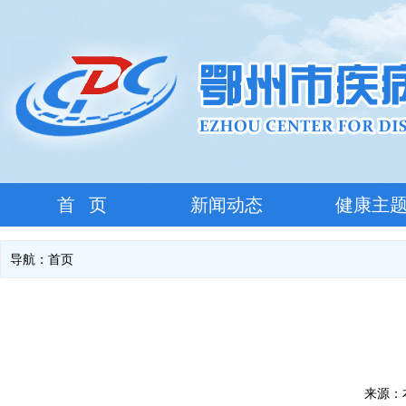
首 页
新闻动态
健康主
导航：
首页
来源：本