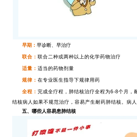
早期：
早诊断、早治疗
联合：
联合二种或两种以上的化学药物治疗
适量：
适当的药物剂量
规律：
在专业医生指导下规律用药
全程：
完成全疗程，肺结核治疗全程为6-8个月，
结核病人如果不规范治疗，容易产生耐药肺结核。病人
五、哪些人容易患肺结核