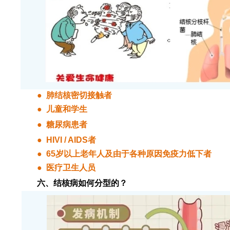
● 肺结核密切接触者
● 儿童和学生
● 糖尿病患者
● HIVI / AIDS者
● 65岁以上老年人及由于各种原因免疫力低下者
● 医疗卫生人员
六、结核病如何分型的？