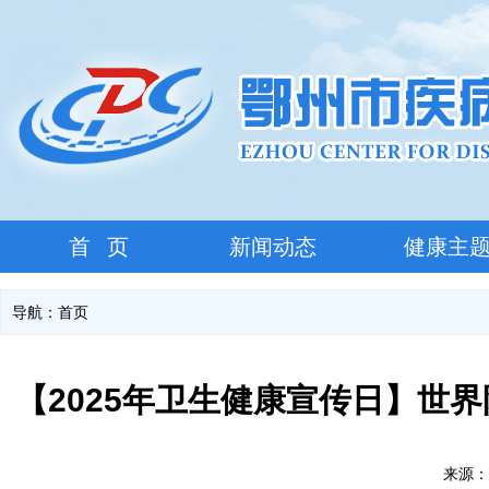
首 页
新闻动态
健康主
导航：
首页
【2025年卫生健康宣传日】世
来源：本