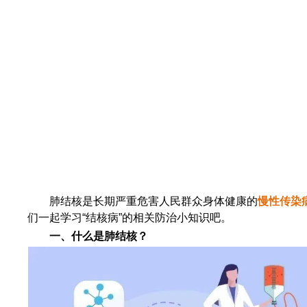
肺结核是长期严重危害人民群众身体健康的
慢性传染
们一起学习“结核病”的相关防治小知识吧。
一、什么是肺结核？