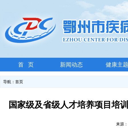
首 页
新闻动态
健康主
导航：
首页
国家级及省级人才培养项目培
来源：本