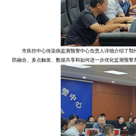
市疾控中心传染病监测预警中心负责人详细介绍了鄂州
防融合、多点触发、数据共享和如何进一步优化监测预警