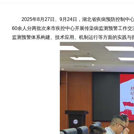
2025年8月27日、9月24日，湖北省疾病预防控制
60余人分两批次来市疾控中心开展传染病监测预警工作
监测预警体系构建、技术应用、机制运行等方面的实践与