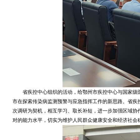
省疾控中心组织的活动，给鄂州市疾控中心与国家级医
市在探索传染病监测预警与应急指挥工作的新思路。省疾
次调研为契机，相互学习、取长补短，进一步加强区域协
对的能力水平，切实为维护人民群众健康安全和经济社会