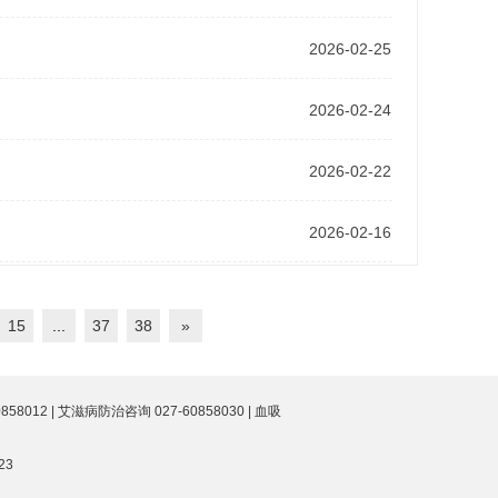
2026-02-25
2026-02-24
2026-02-22
2026-02-16
15
...
37
38
»
012 | 艾滋病防治咨询 027-60858030 | 血吸
23