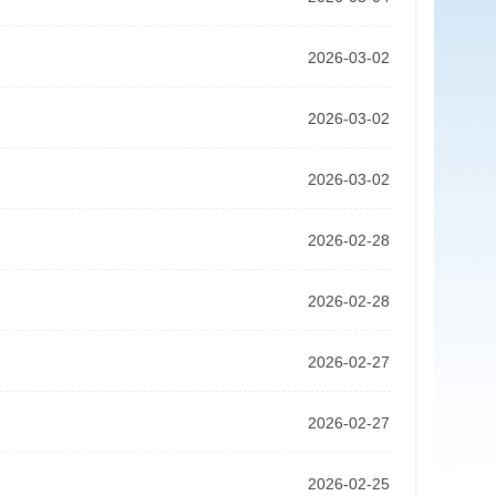
2026-03-02
2026-03-02
2026-03-02
2026-02-28
2026-02-28
2026-02-27
2026-02-27
2026-02-25