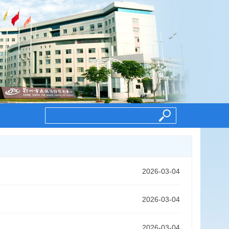
2026-03-04
2026-03-04
2026-03-04